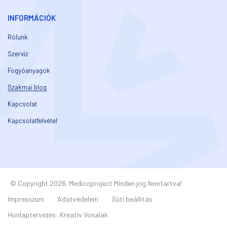
INFORMÁCIÓK
Rólunk
Szerviz
Fogyóanyagok
Szakmai blog
Kapcsolat
Kapcsolatfelvétel
© Copyright 2026. Medicoproject Minden jog fenntartva!
Impresszum
Adatvédelem
Süti beállítás
Honlaptervezés:
Kreatív Vonalak