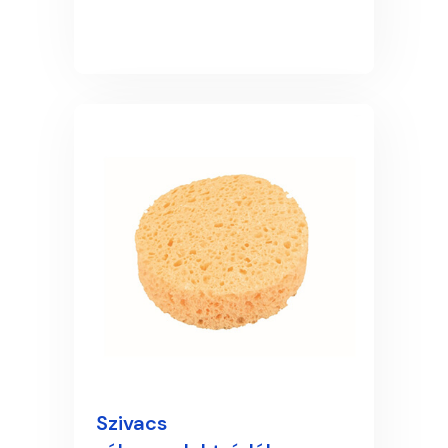
Szivacs