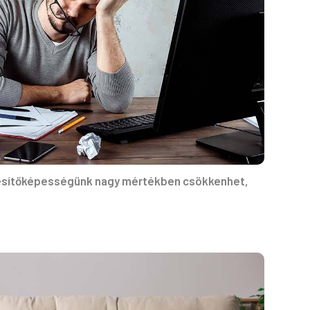
eljesítőképességünk nagy mértékben csökkenhet,