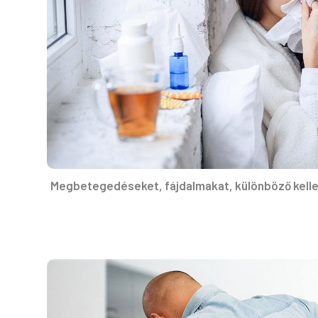
Megbetegedéseket, fájdalmakat, különböző kelle