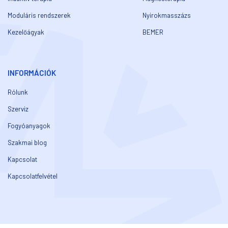
Moduláris rendszerek
Nyirokmasszázs
Kezelőágyak
BEMER
INFORMÁCIÓK
Rólunk
Szerviz
Fogyóanyagok
Szakmai blog
Kapcsolat
Kapcsolatfelvétel