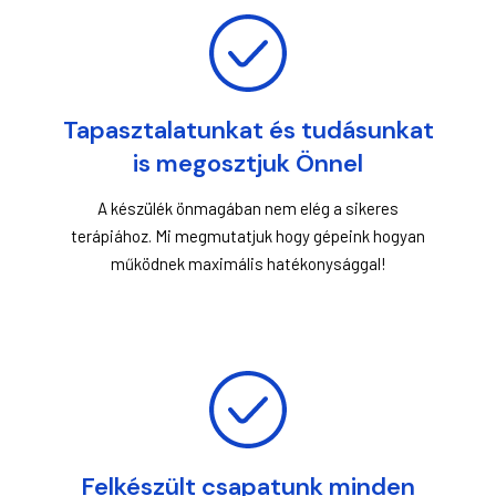
Tapasztalatunkat és tudásunkat
is megosztjuk Önnel
A készülék önmagában nem elég a sikeres
terápiához. Mi megmutatjuk hogy gépeink hogyan
működnek maximális hatékonysággal!
Felkészült csapatunk minden